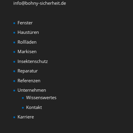
info@bohny-sicherheit.de
Fenster
Haustüren
Rollläden
Markisen
Insektenschutz
Reparatur
Referenzen
Unternehmen
Wissenswertes
Kontakt
Karriere