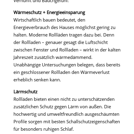
Vernunft und Bauchgefühl:
Wärmeschutz + Energieeinsparung
Wirtschaftlich bauen bedeutet, den
Energieverbrauch des Hauses möglichst gering zu
halten. Moderne Rollläden tragen dazu bei. Denn
der Rollladen – genauer gesagt die Luftschicht
zwischen Fenster und Rollladen – wirkt in der kalten
Jahreszeit zusätzlich wärmedämmend.
Unabhängige Untersuchungen belegen, dass bereits
ein geschlossener Rollladen den Wärmeverlust
erheblich senken kann.
Lärmschutz
Rollläden bieten einen nicht zu unterschätzenden
zusätzlichen Schutz gegen Lärm von außen. Die
hochwertig und umweltfreundlich ausgeschäumten
Profile sorgen mit besten Schallschutzeigenschaften
für besonders ruhigen Schlaf.