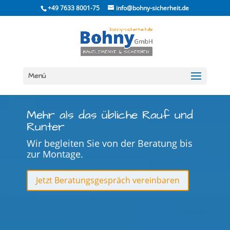
Skip
+49 7633 8001-75
info@bohny-sicherheit.de
to
content
Menü
Mehr als das übliche Rauf und
Runter
Wir begleiten Sie von der Beratung bis
zur Montage.
Jetzt Beratungsgespräch vereinbaren