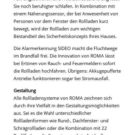
Sie noch beruhigter schlafen. In Kombination mit
einem Näherungssensor, der bei Anwesenheit von
Personen vor dem Fenster den Rollladen kurz
bewegt, wird der Rollladen zum wichtigen
Bestandteil des Sicherheitskonzepts Ihres Hauses.
Die Alarmerkennung SIDEO macht die Fluchtwege
im Brandfall frei. Die Innovation von ROMA lässt
bei Ertönen von Rauch- und Feuermeldern sofort
die Rollladen hochfahren. Übrigens: Akkugepufferte
Antriebe funktionieren sogar bei Stromausfall.
Gestaltung
Alle Rollladensysteme von ROMA zeichnen sich
durch ihre Vielfalt in den Gestaltungsmög­lich­­keiten
aus. Sei es die Wahl unterschiedlicher
Rollladenformen wie Rund-, Dachfenster- und
Schrägrollladen oder die Kombination mit 22