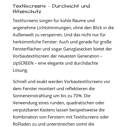
Textilscreens – Durchsicht und
Hitzeschutz
Textilscreens sorgen für kühle Räume und
angenehme Lichtstimmungen, ohne den Blick in die
Außenwelt zu versperren. Und das nicht nur für
herkömmliche Fenster: Auch und gerade für große
Fensterflächen und sogar Ganzglasecken bietet der
Vorbautextilscreen der neuesten Generation –
zipSCREEN – eine elegante und durchdachte
Lösung.
Schnell und exakt werden Vorbautextilscreens vor
dem Fenster montiert und reflektieren die
Sonneneinstrahlung um bis zu 70%. Die
Verwendung eines runden, quadratischen oder
verputzbaren Kastens lassen beispielsweise die
Kombination von Fenstern mit Textilscreens oder
Rollladen zu und unterstreichen somit die