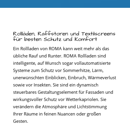
Rollläden, Raffstoren und Textilscreens
für besten Schutz und Komfort
Ein Rollladen von ROMA kann weit mehr als das
übliche Rauf und Runter. ROMA Rollladen sind
intelligente, auf Wunsch sogar vollautomatisierte
Systeme zum Schutz vor Sommerhitze, Lärm,
unerwünschten Einblicken, Einbruch, Wärmeverlust
sowie vor Insekten. Sie sind ein dynamisch
steuerbares Gestaltungselement für Fassaden und
wirkungsvoller Schutz vor Wetterkapriolen. Sie
verändern die Atmosphäre und Lichtstimmung
Ihrer Räume in feinen Nuancen oder großen
Gesten.