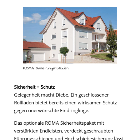
ROMA Sanierungsrollladen
Sicherheit + Schutz
Gelegenheit macht Diebe. Ein geschlossener
Rollladen bietet bereits einen wirksamen Schutz
gegen unerwünschte Eindringlinge.
Das optionale ROMA Sicherheitspaket mit
verstärkten Endleisten, verdeckt geschraubten
Führungsschienen und Hochschiebesicherung lässt