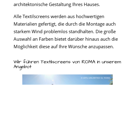
architektonische Gestaltung Ihres Hauses.
Alle Textilscreens werden aus hochwertigen
Materialien gefertigt, die durch die Montage auch
starkem Wind problemlos standhalten. Die große
Auswahl an Farben bietet darüber hinaus auch die
Möglichkeit diese auf Ihre Wünsche anzupassen.
Wir führen Textilscreens von ROMA in unserem
Angebot