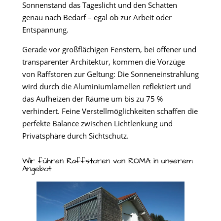
Sonnenstand das Tageslicht und den Schatten
genau nach Bedarf – egal ob zur Arbeit oder
Entspannung.
Gerade vor großflächigen Fenstern, bei offener und
transparenter Architektur, kommen die Vorzüge
von Raffstoren zur Geltung: Die Sonneneinstrahlung
wird durch die Aluminiumlamellen reflektiert und
das Aufheizen der Räume um bis zu 75 %
verhindert. Feine Verstellmöglichkeiten schaffen die
perfekte Balance zwischen Lichtlenkung und
Privatsphäre durch Sichtschutz.
Wir führen Raffstoren von ROMA in unserem
Angebot