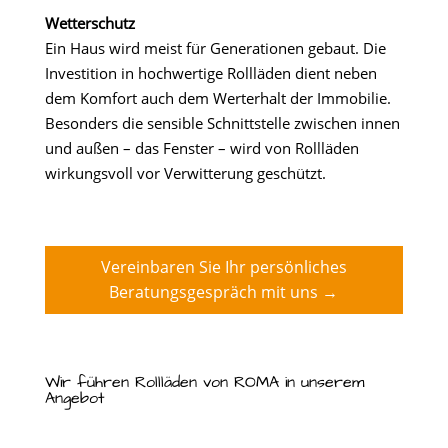
Wetterschutz
Ein Haus wird meist für Generationen gebaut. Die
Investition in hochwertige Rollläden dient neben
dem Komfort auch dem Werterhalt der Immobilie.
Besonders die sensible Schnittstelle zwischen innen
und außen – das Fenster – wird von Rollläden
wirkungsvoll vor Verwitterung geschützt.
Vereinbaren Sie Ihr persönliches
Beratungsgespräch mit uns →
Wir führen Rollläden von ROMA in unserem
Angebot