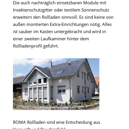
Die auch nachträglich einsetzbaren Module mit
Insektenschutzgitter oder textilem Sonnenschutz
erweitern den Rollladen sinnvoll. Es sind keine von
außen montierten Extra-Einrichtungen nötig. Alles
ist sauber im Kasten untergebracht und wird in
einer zweiten Laufkammer hinter dem
Rollladenprofil geführt.
ROMA Rollladen sind eine Entscheidung aus