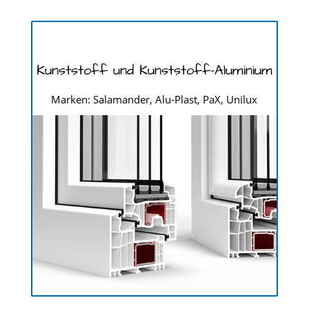
Kunststoff und Kunststoff-Aluminium
Marken: Salamander, Alu-Plast, PaX, Unilux