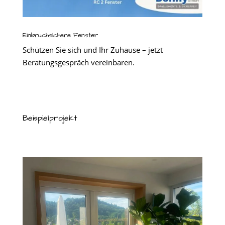
Einbruchsichere Fenster
Schützen Sie sich und Ihr Zuhause – jetzt
Beratungsgespräch vereinbaren.
Beispielprojekt