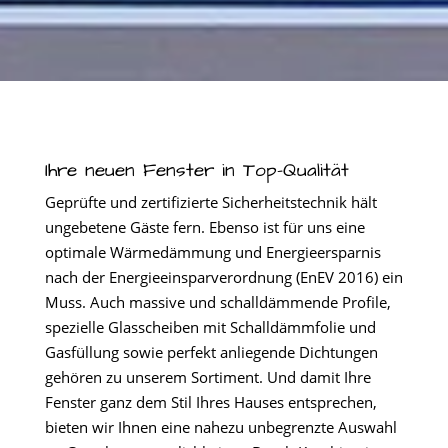
Ihre neuen Fenster in Top-Qualität
Geprüfte und zertifizierte Sicherheitstechnik hält
ungebetene Gäste fern. Ebenso ist für uns eine
optimale Wärmedämmung und Energieersparnis
nach der Energieeinsparverordnung (EnEV 2016) ein
Muss. Auch massive und schalldämmende Profile,
spezielle Glasscheiben mit Schalldämmfolie und
Gasfüllung sowie perfekt anliegende Dichtungen
gehören zu unserem Sortiment. Und damit Ihre
Fenster ganz dem Stil Ihres Hauses entsprechen,
bieten wir Ihnen eine nahezu unbegrenzte Auswahl