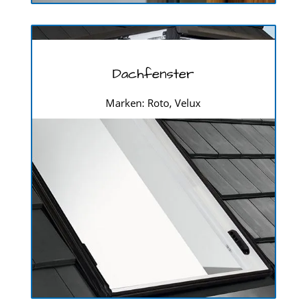
Dachfenster
Marken: Roto, Velux