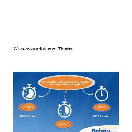
Wissenswertes zum Thema: