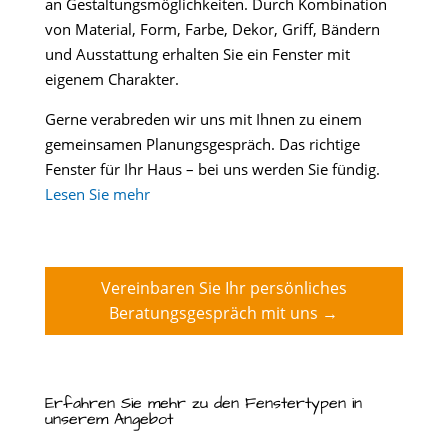
an Gestaltungsmöglichkeiten. Durch Kombination
von Material, Form, Farbe, Dekor, Griff, Bändern
und Ausstattung erhalten Sie ein Fenster mit
eigenem Charakter.
Gerne verabreden wir uns mit Ihnen zu einem
gemeinsamen Planungsgespräch. Das richtige
Fenster für Ihr Haus – bei uns werden Sie fündig.
Lesen Sie mehr
Vereinbaren Sie Ihr persönliches
Beratungsgespräch mit uns →
Erfahren Sie mehr zu den Fenstertypen in
unserem Angebot