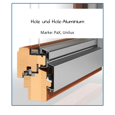
Holz und Holz-Aluminium
Marke: PaX, Unilux