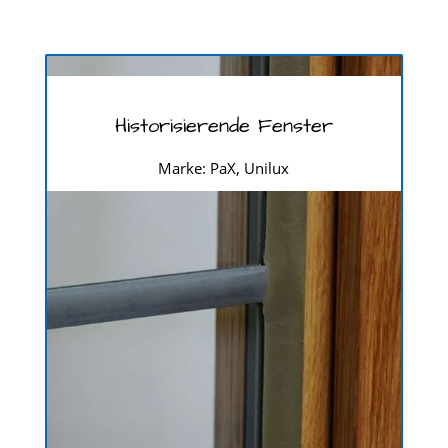
Historisierende Fenster
Marke: PaX, Unilux