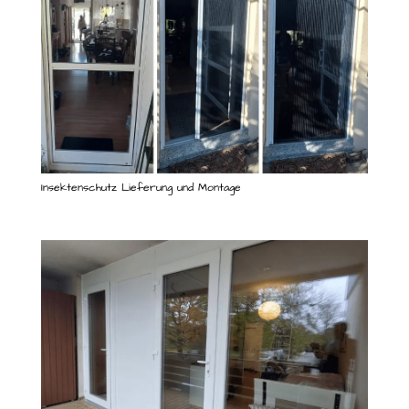
Insektenschutz Lieferung und Montage