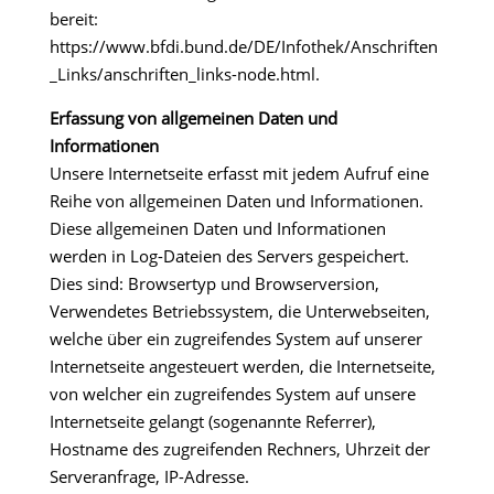
bereit:
https://www.bfdi.bund.de/DE/Infothek/Anschriften
_Links/anschriften_links-node.html.
Erfassung von allgemeinen Daten und
Informationen
Unsere Internetseite erfasst mit jedem Aufruf eine
Reihe von allgemeinen Daten und Informationen.
Diese allgemeinen Daten und Informationen
werden in Log-Dateien des Servers gespeichert.
Dies sind: Browsertyp und Browserversion,
Verwendetes Betriebssystem, die Unterwebseiten,
welche über ein zugreifendes System auf unserer
Internetseite angesteuert werden, die Internetseite,
von welcher ein zugreifendes System auf unsere
Internetseite gelangt (sogenannte Referrer),
Hostname des zugreifenden Rechners, Uhrzeit der
Serveranfrage, IP-Adresse.