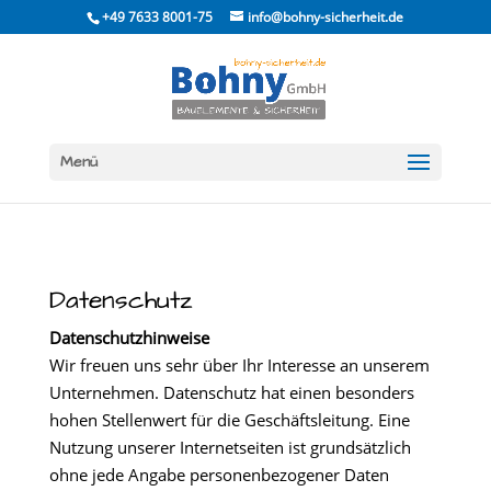
Skip
+49 7633 8001-75
info@bohny-sicherheit.de
to
content
Menü
Datenschutz
Datenschutzhinweise
Wir freuen uns sehr über Ihr Interesse an unserem
Unternehmen. Datenschutz hat einen besonders
hohen Stellenwert für die Geschäftsleitung. Eine
Nutzung unserer Internetseiten ist grundsätzlich
ohne jede Angabe personenbezogener Daten