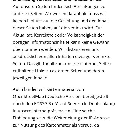
Auf unseren Seiten finden sich Verlinkungen zu
anderen Seiten. Wir weisen darauf hin, dass wir
keinen Einfluss auf die Gestaltung und den Inhalt
dieser Seiten haben, auf die verlinkt wird. Für
Aktualität, Korrektheit oder Vollständigkeit der
dortigen Informationsinhalte kann keine Gewähr
übernommen werden. Wir distanzieren uns
ausdrücklich von allen Inhalten etwaiger verlinkter
Seiten. Das gilt für alle auf unseren Internet-Seiten
enthaltene Links zu externen Seiten und deren
jeweiligen Inhalte.
Auch binden wir Kartenmaterial von
OpenStreetMap (Deutsche Version, bereitgestellt
durch den FOSSGIS e.V. auf Servern in Deutschland)
in unsere Internetpräsenz ein. Eine solche
Einbindung setzt die Weiterleitung der IP-Adresse
zur Nutzung des Kartenmaterials voraus, da