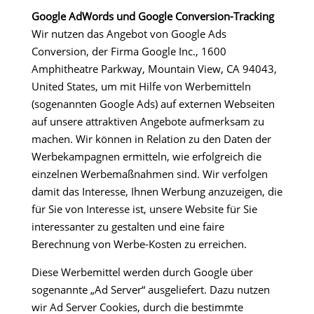
Google AdWords und Google Conversion-Tracking
Wir nutzen das Angebot von Google Ads
Conversion, der Firma Google Inc., 1600
Amphitheatre Parkway, Mountain View, CA 94043,
United States, um mit Hilfe von Werbemitteln
(sogenannten Google Ads) auf externen Webseiten
auf unsere attraktiven Angebote aufmerksam zu
machen. Wir können in Relation zu den Daten der
Werbekampagnen ermitteln, wie erfolgreich die
einzelnen Werbemaßnahmen sind. Wir verfolgen
damit das Interesse, Ihnen Werbung anzuzeigen, die
für Sie von Interesse ist, unsere Website für Sie
interessanter zu gestalten und eine faire
Berechnung von Werbe-Kosten zu erreichen.
Diese Werbemittel werden durch Google über
sogenannte „Ad Server“ ausgeliefert. Dazu nutzen
wir Ad Server Cookies, durch die bestimmte