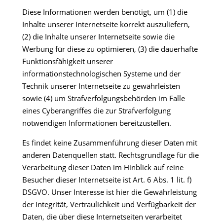
Diese Informationen werden benötigt, um (1) die
Inhalte unserer Internetseite korrekt auszuliefern,
(2) die Inhalte unserer Internetseite sowie die
Werbung für diese zu optimieren, (3) die dauerhafte
Funktionsfähigkeit unserer
informationstechnologischen Systeme und der
Technik unserer Internetseite zu gewährleisten
sowie (4) um Strafverfolgungsbehörden im Falle
eines Cyberangriffes die zur Strafverfolgung
notwendigen Informationen bereitzustellen.
Es findet keine Zusammenführung dieser Daten mit
anderen Datenquellen statt. Rechtsgrundlage für die
Verarbeitung dieser Daten im Hinblick auf reine
Besucher dieser Internetseite ist Art. 6 Abs. 1 lit. f)
DSGVO. Unser Interesse ist hier die Gewährleistung
der Integrität, Vertraulichkeit und Verfügbarkeit der
Daten, die über diese Internetseiten verarbeitet