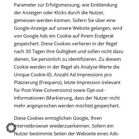
Parameter zur Erfolgsmessung, wie Einblendung
der Anzeigen oder Klicks durch die Nutzer,
gemessen werden können. Sofern Sie über eine
Google-Anzeige auf unsere Website gelangen, wird
von Google Ads ein Cookie auf Ihrem Endgerät
gespeichert. Diese Cookies verlieren in der Regel
nach 30 Tagen ihre Gültigkeit und sollen nicht dazu
dienen, Sie persönlich zu identifizieren. Zu diesem
Cookie werden in der Regel als Analyse-Werte die
Unique Cookie-ID, Anzahl Ad Impressions pro
Platzierung (Frequenz), letzte Impression (relevant
für Post-View-Conversions) sowie Opt-out-
Informationen (Markierung, dass der Nutzer nicht
mehr angesprochen werden möchte) gespeichert.
Diese Cookies ermöglichen Google, Ihren
Internetbrowser wiederzuerkennen. Sofern ein
Nutzer bestimmte Seiten der Webseite eines Ads-