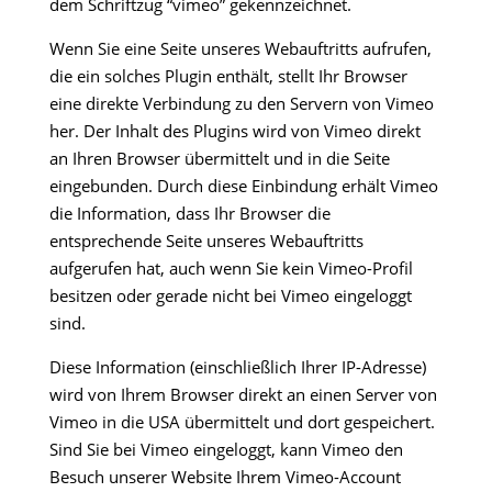
dem Schriftzug “vimeo” gekennzeichnet.
Wenn Sie eine Seite unseres Webauftritts aufrufen,
die ein solches Plugin enthält, stellt Ihr Browser
eine direkte Verbindung zu den Servern von Vimeo
her. Der Inhalt des Plugins wird von Vimeo direkt
an Ihren Browser übermittelt und in die Seite
eingebunden. Durch diese Einbindung erhält Vimeo
die Information, dass Ihr Browser die
entsprechende Seite unseres Webauftritts
aufgerufen hat, auch wenn Sie kein Vimeo-Profil
besitzen oder gerade nicht bei Vimeo eingeloggt
sind.
Diese Information (einschließlich Ihrer IP-Adresse)
wird von Ihrem Browser direkt an einen Server von
Vimeo in die USA übermittelt und dort gespeichert.
Sind Sie bei Vimeo eingeloggt, kann Vimeo den
Besuch unserer Website Ihrem Vimeo-Account