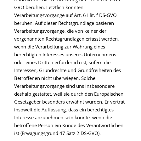
GVO beruhen. Letztlich könnten
Verarbeitungsvorgänge auf Art. 6 I lit. f DS-GVO
beruhen. Auf dieser Rechtsgrundlage basieren
Verarbeitungsvorgänge, die von keiner der
vorgenannten Rechtsgrundlagen erfasst werden,
wenn die Verarbeitung zur Wahrung eines
berechtigten Interesses unseres Unternehmens
oder eines Dritten erforderlich ist, sofern die
Interessen, Grundrechte und Grundfreiheiten des
Betroffenen nicht überwiegen. Solche
Verarbeitungsvorgänge sind uns insbesondere
deshalb gestattet, weil sie durch den Europäischen
Gesetzgeber besonders erwähnt wurden. Er vertrat
insoweit die Auffassung, dass ein berechtigtes
Interesse anzunehmen sein könnte, wenn die
betroffene Person ein Kunde des Verantwortlichen
ist (Erwägungsgrund 47 Satz 2 DS-GVO).