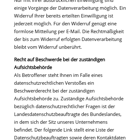
Nur mit Ihrer ausdrücklichen Einwilligung sind
einige Vorgänge der Datenverarbeitung möglich. Ein
Widerruf Ihrer bereits erteilten Einwilligung ist
jederzeit möglich. Für den Widerruf genügt eine
formlose Mitteilung per E-Mail. Die Rechtmäßigkeit
der bis zum Widerruf erfolgten Datenverarbeitung
bleibt vom Widerruf unberührt.
Recht auf Beschwerde bei der zuständigen
Aufsichtsbehörde
Als Betroffener steht Ihnen im Falle eines
datenschutzrechtlichen Verstoßes ein
Beschwerderecht bei der zuständigen
Aufsichtsbehörde zu. Zuständige Aufsichtsbehörde
bezüglich datenschutzrechtlicher Fragen ist der
Landesdatenschutzbeauftragte des Bundeslandes,
in dem sich der Sitz unseres Unternehmens
befindet. Der folgende Link stellt eine Liste der
Datenschutzbeauftragten sowie deren Kontaktdaten