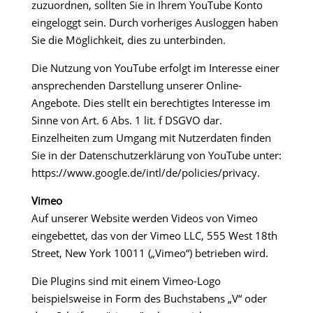
zuzuordnen, sollten Sie in Ihrem YouTube Konto
eingeloggt sein. Durch vorheriges Ausloggen haben
Sie die Möglichkeit, dies zu unterbinden.
Die Nutzung von YouTube erfolgt im Interesse einer
ansprechenden Darstellung unserer Online-
Angebote. Dies stellt ein berechtigtes Interesse im
Sinne von Art. 6 Abs. 1 lit. f DSGVO dar.
Einzelheiten zum Umgang mit Nutzerdaten finden
Sie in der Datenschutzerklärung von YouTube unter:
https://www.google.de/intl/de/policies/privacy.
Vimeo
Auf unserer Website werden Videos von Vimeo
eingebettet, das von der Vimeo LLC, 555 West 18th
Street, New York 10011 („Vimeo“) betrieben wird.
Die Plugins sind mit einem Vimeo-Logo
beispielsweise in Form des Buchstabens „V“ oder