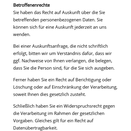
Betroffenenrechte
Sie haben das Recht auf Auskunft über die Sie
betreffenden personenbezogenen Daten. Sie
können sich für eine Auskunft jederzeit an uns
wenden.
Bei einer Auskunftsanfrage, die nicht schriftlich
erfolgt, bitten wir um Verständnis dafür, dass wir
ggf. Nachweise von Ihnen verlangen, die belegen,
dass Sie die Person sind, für die Sie sich ausgeben.
Ferner haben Sie ein Recht auf Berichtigung oder
Löschung oder auf Einschränkung der Verarbeitung,
soweit Ihnen dies gesetzlich zusteht.
Schließlich haben Sie ein Widerspruchsrecht gegen
die Verarbeitung im Rahmen der gesetzlichen
Vorgaben. Gleiches gilt für ein Recht auf
Datenübertragbarkeit.