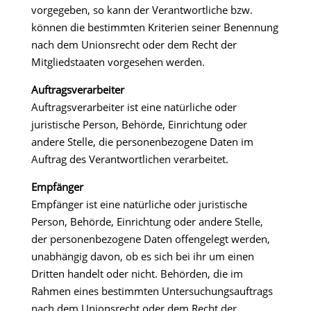
vorgegeben, so kann der Verantwortliche bzw.
können die bestimmten Kriterien seiner Benennung
nach dem Unionsrecht oder dem Recht der
Mitgliedstaaten vorgesehen werden.
Auftragsverarbeiter
Auftragsverarbeiter ist eine natürliche oder
juristische Person, Behörde, Einrichtung oder
andere Stelle, die personenbezogene Daten im
Auftrag des Verantwortlichen verarbeitet.
Empfänger
Empfänger ist eine natürliche oder juristische
Person, Behörde, Einrichtung oder andere Stelle,
der personenbezogene Daten offengelegt werden,
unabhängig davon, ob es sich bei ihr um einen
Dritten handelt oder nicht. Behörden, die im
Rahmen eines bestimmten Untersuchungsauftrags
nach dem Unionsrecht oder dem Recht der