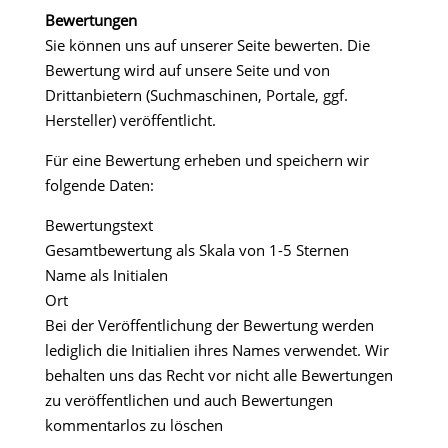
Bewertungen
Sie können uns auf unserer Seite bewerten. Die
Bewertung wird auf unsere Seite und von
Drittanbietern (Suchmaschinen, Portale, ggf.
Hersteller) veröffentlicht.
Für eine Bewertung erheben und speichern wir
folgende Daten:
Bewertungstext
Gesamtbewertung als Skala von 1-5 Sternen
Name als Initialen
Ort
Bei der Veröffentlichung der Bewertung werden
lediglich die Initialien ihres Names verwendet. Wir
behalten uns das Recht vor nicht alle Bewertungen
zu veröffentlichen und auch Bewertungen
kommentarlos zu löschen