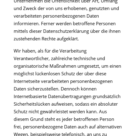
Unternehmen die Öffentlichkeit über Art, Umfang
und Zweck der von uns erhobenen, genutzten und
verarbeiteten personenbezogenen Daten
informieren. Ferner werden betroffene Personen
mittels dieser Datenschutzerklärung über die ihnen
zustehenden Rechte aufgeklärt.
Wir haben, als für die Verarbeitung
Verantwortlicher, zahlreiche technische und
organisatorische Maßnahmen umgesetzt, um einen
möglichst lückenlosen Schutz der über diese
Internetseite verarbeiteten personenbezogenen
Daten sicherzustellen. Dennoch können
Internetbasierte Datenübertragungen grundsätzlich
Sicherheitslücken aufweisen, sodass ein absoluter
Schutz nicht gewährleistet werden kann. Aus
diesem Grund steht es jeder betroffenen Person
frei, personenbezogene Daten auch auf alternativen
Wegen, beispielsweise telefonisch, an uns zu