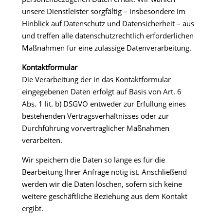
unsere Dienstleister sorgfältig – insbesondere im
Hinblick auf Datenschutz und Datensicherheit – aus
und treffen alle datenschutzrechtlich erforderlichen
Maßnahmen für eine zulässige Datenverarbeitung.
Kontaktformular
Die Verarbeitung der in das Kontaktformular
eingegebenen Daten erfolgt auf Basis von Art. 6
Abs. 1 lit. b) DSGVO entweder zur Erfüllung eines
bestehenden Vertragsverhältnisses oder zur
Durchführung vorvertraglicher Maßnahmen
verarbeiten.
Wir speichern die Daten so lange es für die
Bearbeitung Ihrer Anfrage nötig ist. Anschließend
werden wir die Daten löschen, sofern sich keine
weitere geschäftliche Beziehung aus dem Kontakt
ergibt.