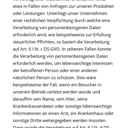
etwa in Fällen von Anfragen zur unseren Produkten
oder Leistungen. Unterliegt unser Unternehmen
einer rechtlichen Verpflichtung durch welche eine
Verarbeitung von personenbezogenen Daten
erforderlich wird, wie beispielsweise zur Erfüllung
steuerlicher Pflichten, so basiert die Verarbeitung
auf Art. 6 I lit. c DS-GVO. In seltenen Fällen könnte
die Verarbeitung von personenbezogenen Daten
erforderlich werden, um lebenswichtige Interessen
der betroffenen Person oder einer anderen
natürlichen Person zu schützen. Dies wäre
beispielsweise der Fall, wenn ein Besucher in
unserem Betrieb verletzt werden würde und
daraufhin sein Name, sein Alter, seine
Krankenkassendaten oder sonstige lebenswichtige
Informationen an einen Arzt, ein Krankenhaus oder
sonstige Dritte weitergegeben werden müssten.
Dann würde die Verarbeitung auf Art. 6 I lit. d DS-