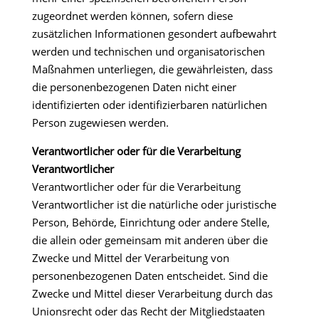
zugeordnet werden können, sofern diese
zusätzlichen Informationen gesondert aufbewahrt
werden und technischen und organisatorischen
Maßnahmen unterliegen, die gewährleisten, dass
die personenbezogenen Daten nicht einer
identifizierten oder identifizierbaren natürlichen
Person zugewiesen werden.
Verantwortlicher oder für die Verarbeitung
Verantwortlicher
Verantwortlicher oder für die Verarbeitung
Verantwortlicher ist die natürliche oder juristische
Person, Behörde, Einrichtung oder andere Stelle,
die allein oder gemeinsam mit anderen über die
Zwecke und Mittel der Verarbeitung von
personenbezogenen Daten entscheidet. Sind die
Zwecke und Mittel dieser Verarbeitung durch das
Unionsrecht oder das Recht der Mitgliedstaaten