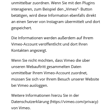
unmittelbar zuordnen. Wenn Sie mit den Plugins
interagieren, zum Beispiel den „Vimeo”- Button
betätigen, wird diese Information ebenfalls direkt
an einen Server von Instagram übermittelt und dort
gespeichert.
Die Informationen werden außerdem auf Ihrem
Vimeo-Account veröffentlicht und dort Ihren
Kontakten angezeigt.
Wenn Sie nicht möchten, dass Vimeo die über
unseren Webauftritt gesammelten Daten
unmittelbar Ihrem Vimeo-Account zuordnet,
müssen Sie sich vor Ihrem Besuch unserer Website
bei Vimeo ausloggen.
Weitere Informationen hierzu Sie in der
Datenschutzerklärung (https://vimeo.com/privacy)
von Vimeo.