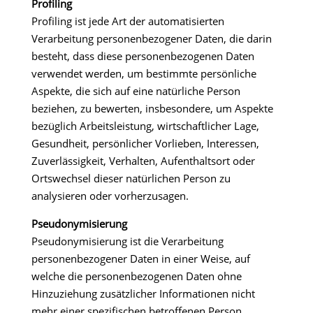
Profiling
Profiling ist jede Art der automatisierten
Verarbeitung personenbezogener Daten, die darin
besteht, dass diese personenbezogenen Daten
verwendet werden, um bestimmte persönliche
Aspekte, die sich auf eine natürliche Person
beziehen, zu bewerten, insbesondere, um Aspekte
bezüglich Arbeitsleistung, wirtschaftlicher Lage,
Gesundheit, persönlicher Vorlieben, Interessen,
Zuverlässigkeit, Verhalten, Aufenthaltsort oder
Ortswechsel dieser natürlichen Person zu
analysieren oder vorherzusagen.
Pseudonymisierung
Pseudonymisierung ist die Verarbeitung
personenbezogener Daten in einer Weise, auf
welche die personenbezogenen Daten ohne
Hinzuziehung zusätzlicher Informationen nicht
mehr einer spezifischen betroffenen Person