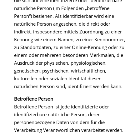
die sich auf eine identifizierte oder identifizierbare
natürliche Person (im Folgenden „betroffene
Person“) beziehen. Als identifizierbar wird eine
natürliche Person angesehen, die direkt oder
indirekt, insbesondere mittels Zuordnung zu einer
Kennung wie einem Namen, zu einer Kennnummer,
zu Standortdaten, zu einer Online-Kennung oder zu
einem oder mehreren besonderen Merkmalen, die
Ausdruck der physischen, physiologischen,
genetischen, psychischen, wirtschaftlichen,
kulturellen oder sozialen Identität dieser
natürlichen Person sind, identifiziert werden kann.
Betroffene Person
Betroffene Person ist jede identifizierte oder
identifizierbare natürliche Person, deren
personenbezogene Daten von dem für die
Verarbeitung Verantwortlichen verarbeitet werden.