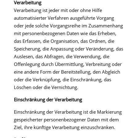
Verarbeitung
Verarbeitung ist jeder mit oder ohne Hilfe
automatisierter Verfahren ausgeführte Vorgang
oder jede solche Vorgangsreihe im Zusammenhang
mit personenbezogenen Daten wie das Erheben,
das Erfassen, die Organisation, das Ordnen, die
Speicherung, die Anpassung oder Veränderung, das
Auslesen, das Abfragen, die Verwendung, die
Offenlegung durch Übermittlung, Verbreitung oder
eine andere Form der Bereitstellung, den Abgleich
oder die Verknüpfung, die Einschränkung, das
Löschen oder die Vernichtung.
Einschränkung der Verarbeitung
Einschränkung der Verarbeitung ist die Markierung
gespeicherter personenbezogener Daten mit dem
Ziel, ihre künftige Verarbeitung einzuschränken.