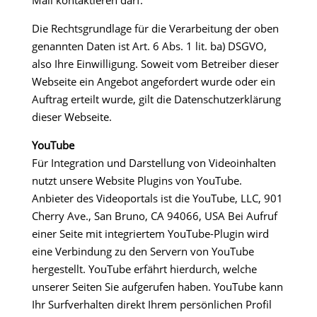
Mail kontaktieren darf.
Die Rechtsgrundlage für die Verarbeitung der oben
genannten Daten ist Art. 6 Abs. 1 lit. ba) DSGVO,
also Ihre Einwilligung. Soweit vom Betreiber dieser
Webseite ein Angebot angefordert wurde oder ein
Auftrag erteilt wurde, gilt die Datenschutzerklärung
dieser Webseite.
YouTube
Für Integration und Darstellung von Videoinhalten
nutzt unsere Website Plugins von YouTube.
Anbieter des Videoportals ist die YouTube, LLC, 901
Cherry Ave., San Bruno, CA 94066, USA Bei Aufruf
einer Seite mit integriertem YouTube-Plugin wird
eine Verbindung zu den Servern von YouTube
hergestellt. YouTube erfährt hierdurch, welche
unserer Seiten Sie aufgerufen haben. YouTube kann
Ihr Surfverhalten direkt Ihrem persönlichen Profil