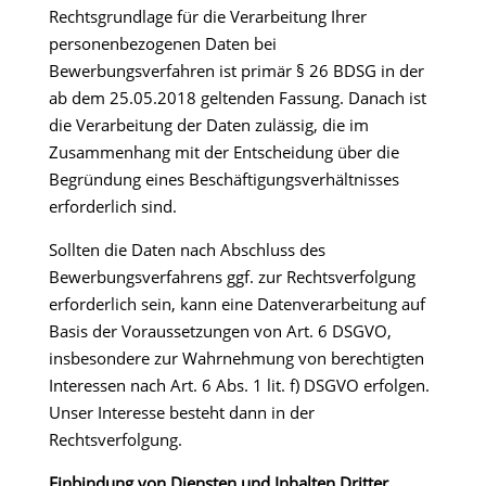
Rechtsgrundlage für die Verarbeitung Ihrer
personenbezogenen Daten bei
Bewerbungsverfahren ist primär § 26 BDSG in der
ab dem 25.05.2018 geltenden Fassung. Danach ist
die Verarbeitung der Daten zulässig, die im
Zusammenhang mit der Entscheidung über die
Begründung eines Beschäftigungsverhältnisses
erforderlich sind.
Sollten die Daten nach Abschluss des
Bewerbungsverfahrens ggf. zur Rechtsverfolgung
erforderlich sein, kann eine Datenverarbeitung auf
Basis der Voraussetzungen von Art. 6 DSGVO,
insbesondere zur Wahrnehmung von berechtigten
Interessen nach Art. 6 Abs. 1 lit. f) DSGVO erfolgen.
Unser Interesse besteht dann in der
Rechtsverfolgung.
Einbindung von Diensten und Inhalten Dritter