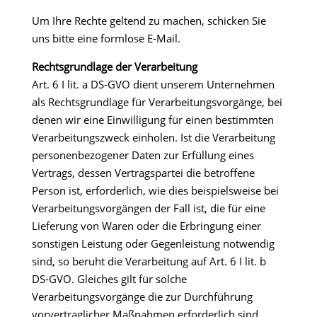
Um Ihre Rechte geltend zu machen, schicken Sie
uns bitte eine formlose E-Mail.
Rechtsgrundlage der Verarbeitung
Art. 6 I lit. a DS-GVO dient unserem Unternehmen
als Rechtsgrundlage für Verarbeitungsvorgänge, bei
denen wir eine Einwilligung für einen bestimmten
Verarbeitungszweck einholen. Ist die Verarbeitung
personenbezogener Daten zur Erfüllung eines
Vertrags, dessen Vertragspartei die betroffene
Person ist, erforderlich, wie dies beispielsweise bei
Verarbeitungsvorgängen der Fall ist, die für eine
Lieferung von Waren oder die Erbringung einer
sonstigen Leistung oder Gegenleistung notwendig
sind, so beruht die Verarbeitung auf Art. 6 I lit. b
DS-GVO. Gleiches gilt für solche
Verarbeitungsvorgänge die zur Durchführung
vorvertraglicher Maßnahmen erforderlich sind,