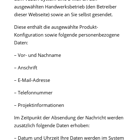
ausgewählten Handwerksbetrieb (den Betreiber
dieser Webseite) sowie an Sie selbst gesendet.
Diese enthält die ausgewählte Produkt-
Konfiguration sowie folgende personenbezogene
Daten:
– Vor- und Nachname
– Anschrift
– E-Mail-Adresse
– Telefonnummer
– Projektinformationen
Im Zeitpunkt der Absendung der Nachricht werden
zusätzlich folgende Daten erhoben:
– Datum und Uhrzeit Ihre Daten werden im System