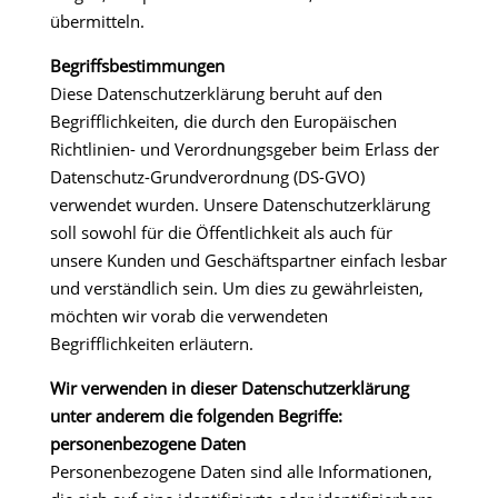
übermitteln.
Begriffsbestimmungen
Diese Datenschutzerklärung beruht auf den
Begrifflichkeiten, die durch den Europäischen
Richtlinien- und Verordnungsgeber beim Erlass der
Datenschutz-Grundverordnung (DS-GVO)
verwendet wurden. Unsere Datenschutzerklärung
soll sowohl für die Öffentlichkeit als auch für
unsere Kunden und Geschäftspartner einfach lesbar
und verständlich sein. Um dies zu gewährleisten,
möchten wir vorab die verwendeten
Begrifflichkeiten erläutern.
Wir verwenden in dieser Datenschutzerklärung
unter anderem die folgenden Begriffe:
personenbezogene Daten
Personenbezogene Daten sind alle Informationen,