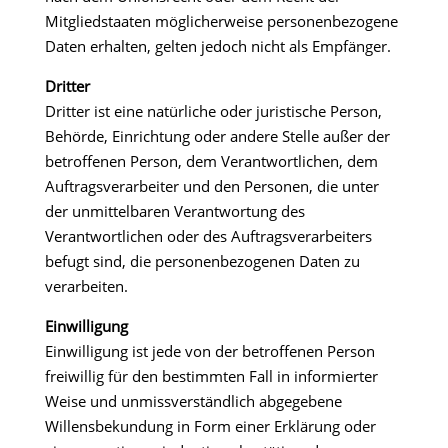
Mitgliedstaaten möglicherweise personenbezogene
Daten erhalten, gelten jedoch nicht als Empfänger.
Dritter
Dritter ist eine natürliche oder juristische Person,
Behörde, Einrichtung oder andere Stelle außer der
betroffenen Person, dem Verantwortlichen, dem
Auftragsverarbeiter und den Personen, die unter
der unmittelbaren Verantwortung des
Verantwortlichen oder des Auftragsverarbeiters
befugt sind, die personenbezogenen Daten zu
verarbeiten.
Einwilligung
Einwilligung ist jede von der betroffenen Person
freiwillig für den bestimmten Fall in informierter
Weise und unmissverständlich abgegebene
Willensbekundung in Form einer Erklärung oder