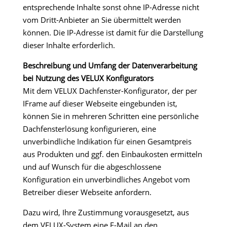
entsprechende Inhalte sonst ohne IP-Adresse nicht
vom Dritt-Anbieter an Sie übermittelt werden
können. Die IP-Adresse ist damit für die Darstellung
dieser Inhalte erforderlich.
Beschreibung und Umfang der Datenverarbeitung
bei Nutzung des VELUX Konfigurators
Mit dem VELUX Dachfenster-Konfigurator, der per
IFrame auf dieser Webseite eingebunden ist,
können Sie in mehreren Schritten eine persönliche
Dachfensterlösung konfigurieren, eine
unverbindliche Indikation für einen Gesamtpreis
aus Produkten und ggf. den Einbaukosten ermitteln
und auf Wunsch für die abgeschlossene
Konfiguration ein unverbindliches Angebot vom
Betreiber dieser Webseite anfordern.
Dazu wird, Ihre Zustimmung vorausgesetzt, aus
dem VELUX-System eine E-Mail an den