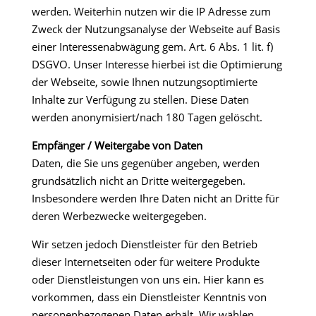
werden. Weiterhin nutzen wir die IP Adresse zum
Zweck der Nutzungsanalyse der Webseite auf Basis
einer Interessenabwägung gem. Art. 6 Abs. 1 lit. f)
DSGVO. Unser Interesse hierbei ist die Optimierung
der Webseite, sowie Ihnen nutzungsoptimierte
Inhalte zur Verfügung zu stellen. Diese Daten
werden anonymisiert/nach 180 Tagen gelöscht.
Empfänger / Weitergabe von Daten
Daten, die Sie uns gegenüber angeben, werden
grundsätzlich nicht an Dritte weitergegeben.
Insbesondere werden Ihre Daten nicht an Dritte für
deren Werbezwecke weitergegeben.
Wir setzen jedoch Dienstleister für den Betrieb
dieser Internetseiten oder für weitere Produkte
oder Dienstleistungen von uns ein. Hier kann es
vorkommen, dass ein Dienstleister Kenntnis von
personenbezogenen Daten erhält. Wir wählen