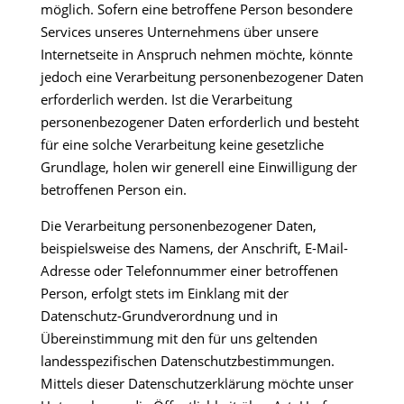
möglich. Sofern eine betroffene Person besondere
Services unseres Unternehmens über unsere
Internetseite in Anspruch nehmen möchte, könnte
jedoch eine Verarbeitung personenbezogener Daten
erforderlich werden. Ist die Verarbeitung
personenbezogener Daten erforderlich und besteht
für eine solche Verarbeitung keine gesetzliche
Grundlage, holen wir generell eine Einwilligung der
betroffenen Person ein.
Die Verarbeitung personenbezogener Daten,
beispielsweise des Namens, der Anschrift, E-Mail-
Adresse oder Telefonnummer einer betroffenen
Person, erfolgt stets im Einklang mit der
Datenschutz-Grundverordnung und in
Übereinstimmung mit den für uns geltenden
landesspezifischen Datenschutzbestimmungen.
Mittels dieser Datenschutzerklärung möchte unser