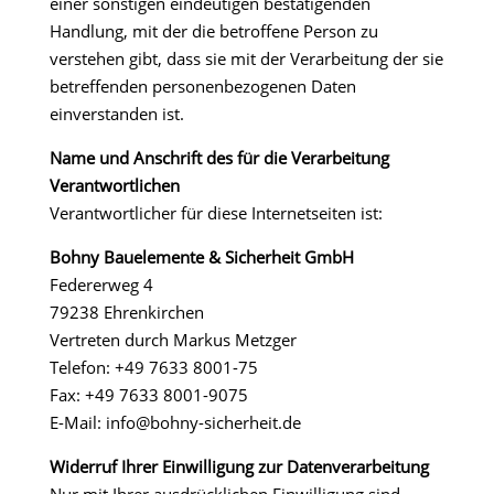
einer sonstigen eindeutigen bestätigenden
Handlung, mit der die betroffene Person zu
verstehen gibt, dass sie mit der Verarbeitung der sie
betreffenden personenbezogenen Daten
einverstanden ist.
Name und Anschrift des für die Verarbeitung
Verantwortlichen
Verantwortlicher für diese Internetseiten ist:
Bohny Bauelemente & Sicherheit GmbH
Federerweg 4
79238 Ehrenkirchen
Vertreten durch Markus Metzger
Telefon: +49 7633 8001-75
Fax: +49 7633 8001-9075
E-Mail: info@bohny-sicherheit.de
Widerruf Ihrer Einwilligung zur Datenverarbeitung