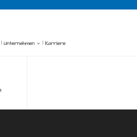
Unternehmen
Karriere
e