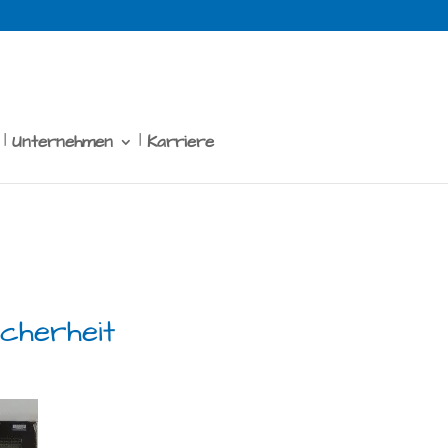
Unternehmen
Karriere
cherheit