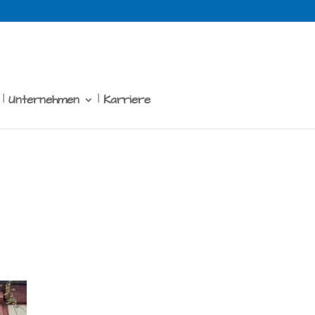
Unternehmen
Karriere