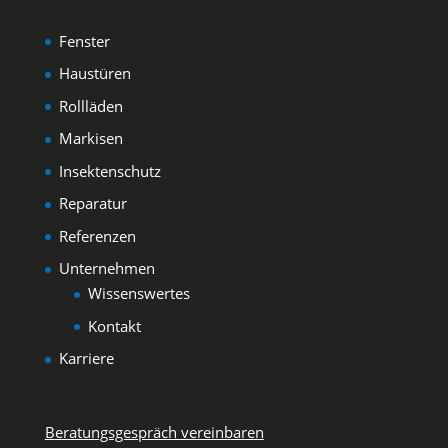
Fenster
Haustüren
Rollläden
Markisen
Insektenschutz
Reparatur
Referenzen
Unternehmen
Wissenswertes
Kontakt
Karriere
Beratungsgespräch vereinbaren