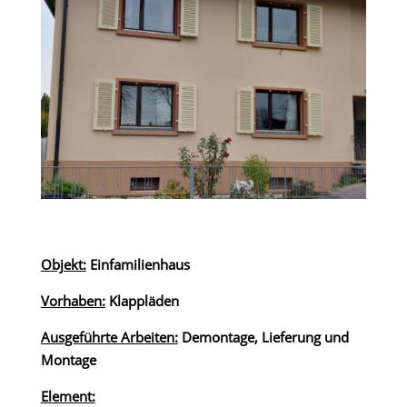
Objekt:
Einfamilienhaus
Vorhaben:
Klappläden
Ausgeführte Arbeiten:
Demontage, Lieferung und
Montage
Element: